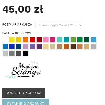
45,00 zł
ROZMIAR ARKUSZA
PALETA KOLORÓW
DODAJ DO KOSZYKA
PYTANIE O PRODUKT