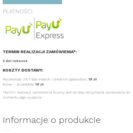
PŁATNOŚCI
TERMIN REALIZACJI ZAMÓWIENIA*:
3 dni robocze
KOSZTY DOSTAWY:
Paczkomaty 24/7 (dla małych i średnich gabarytów)
18 zł
Kurier - przedpłata
18 zł
*termin realizacji zamówienia liczony jest od daty otrzymania zamówienia do
momentu jego wysłania
Informacje o produkcie