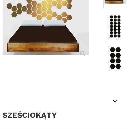
SZEŚCIOKĄTY