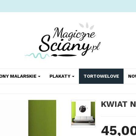
ONY MALARSKIE
PLAKATY
TORTOWELOVE
NO
KWIAT 
45,00