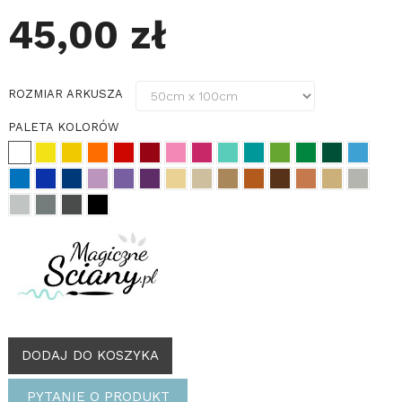
45,00 zł
ROZMIAR ARKUSZA
PALETA KOLORÓW
DODAJ DO KOSZYKA
PYTANIE O PRODUKT