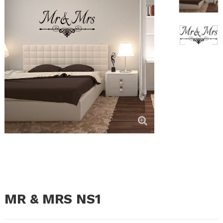
MR & MRS NS1