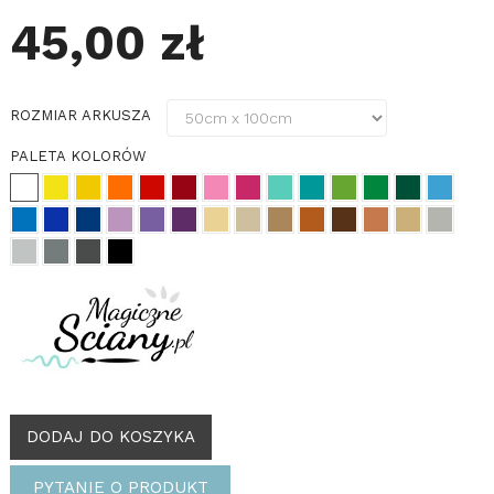
45,00 zł
ROZMIAR ARKUSZA
PALETA KOLORÓW
DODAJ DO KOSZYKA
PYTANIE O PRODUKT