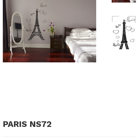
PARIS NS72