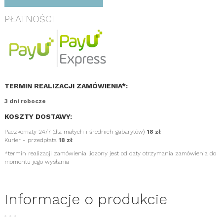
PŁATNOŚCI
TERMIN REALIZACJI ZAMÓWIENIA*:
3 dni robocze
KOSZTY DOSTAWY:
Paczkomaty 24/7 (dla małych i średnich gabarytów)
18 zł
Kurier - przedpłata
18 zł
*termin realizacji zamówienia liczony jest od daty otrzymania zamówienia do
momentu jego wysłania
Informacje o produkcie