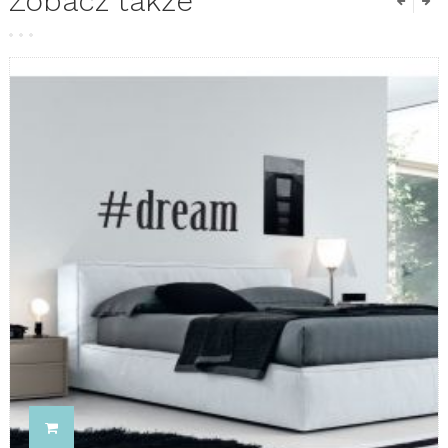
Zobacz także